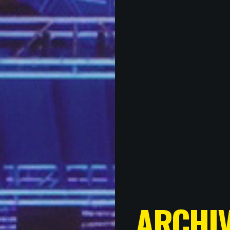
ARCHI